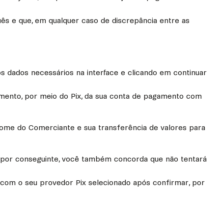
ês e que, em qualquer caso de discrepância entre as
os dados necessários na interface e clicando em continuar
mento, por meio do Pix, da sua conta de pagamento com
ome do Comerciante e sua transferência de valores para
 por conseguinte, você também concorda que não tentará
com o seu provedor Pix selecionado após confirmar, por