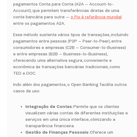
pagamentos Conta para Conta (A2A – Account-to-
Account), que permitem transferências diretas de uma
conta bancária para outra —
o Pix é referência mundial
entre os pagamentos A2A.
Esse método sustenta vários tipos de transações, incluindo
pagamentos entre pessoas (P2P – Peer-to-Peer), entre
consumidores e empresas (C2B – Consumer-to-Business)
e entre empresas (B2B – Business-to-Business),
oferecendo uma alternativa segura, conveniente e
econômica às transações bancárias tradicionais, como
TED e DOC.
Indo além dos pagamentos, o Open Banking facilita outros
casos de uso:
Integração de Contas
: Permite que os clientes
visualizem várias contas de diferentes instituições e
serviços em uma única interface, otimizando a
transparência financeira.
Gestão de Finanças Pessoais
: Oferece um