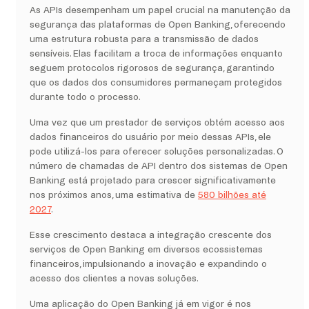
As APIs desempenham um papel crucial na manutenção da
segurança das plataformas de Open Banking, oferecendo
uma estrutura robusta para a transmissão de dados
sensíveis. Elas facilitam a troca de informações enquanto
seguem protocolos rigorosos de segurança, garantindo
que os dados dos consumidores permaneçam protegidos
durante todo o processo.
Uma vez que um prestador de serviços obtém acesso aos
dados financeiros do usuário por meio dessas APIs, ele
pode utilizá-los para oferecer soluções personalizadas. O
número de chamadas de API dentro dos sistemas de Open
Banking está projetado para crescer significativamente
nos próximos anos, uma estimativa de
580 bilhões até
2027
.
Esse crescimento destaca a integração crescente dos
serviços de Open Banking em diversos ecossistemas
financeiros, impulsionando a inovação e expandindo o
acesso dos clientes a novas soluções.
Uma aplicação do Open Banking já em vigor é nos