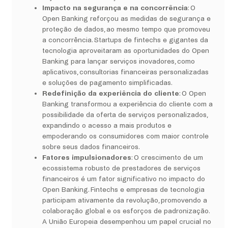
Impacto na segurança e na concorrência
: O
Open Banking reforçou as medidas de segurança e
proteção de dados, ao mesmo tempo que promoveu
a concorrência. Startups de fintechs e gigantes da
tecnologia aproveitaram as oportunidades do Open
Banking para lançar serviços inovadores, como
aplicativos, consultorias financeiras personalizadas
e soluções de pagamento simplificadas.
Redefinição da experiência do cliente
: O Open
Banking transformou a experiência do cliente com a
possibilidade da oferta de serviços personalizados,
expandindo o acesso a mais produtos e
empoderando os consumidores com maior controle
sobre seus dados financeiros.
Fatores impulsionadores
: O crescimento de um
ecossistema robusto de prestadores de serviços
financeiros é um fator significativo no impacto do
Open Banking. Fintechs e empresas de tecnologia
participam ativamente da revolução, promovendo a
colaboração global e os esforços de padronização.
A União Europeia desempenhou um papel crucial no