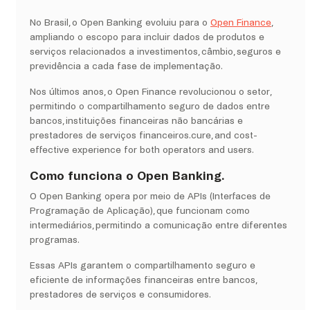
No Brasil, o Open Banking evoluiu para o
Open Finance
,
ampliando o escopo para incluir dados de produtos e
serviços relacionados a investimentos, câmbio, seguros e
previdência a cada fase de implementação.
Nos últimos anos, o Open Finance revolucionou o setor,
permitindo o compartilhamento seguro de dados entre
bancos, instituições financeiras não bancárias e
prestadores de serviços financeiros.cure, and cost-
effective experience for both operators and users.
Como funciona o Open Banking.
O Open Banking opera por meio de APIs (Interfaces de
Programação de Aplicação), que funcionam como
intermediários, permitindo a comunicação entre diferentes
programas.
Essas APIs garantem o compartilhamento seguro e
eficiente de informações financeiras entre bancos,
prestadores de serviços e consumidores.