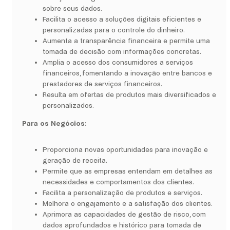
sobre seus dados.
Facilita o acesso a soluções digitais eficientes e
personalizadas para o controle do dinheiro.
Aumenta a transparência financeira e permite uma
tomada de decisão com informações concretas.
Amplia o acesso dos consumidores a serviços
financeiros, fomentando a inovação entre bancos e
prestadores de serviços financeiros.
Resulta em ofertas de produtos mais diversificados e
personalizados.
Para os Negócios:
Proporciona novas oportunidades para inovação e
geração de receita.
Permite que as empresas entendam em detalhes as
necessidades e comportamentos dos clientes.
Facilita a personalização de produtos e serviços.
Melhora o engajamento e a satisfação dos clientes.
Aprimora as capacidades de gestão de risco, com
dados aprofundados e histórico para tomada de