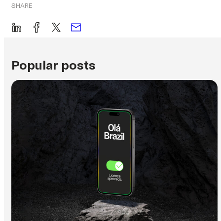
SHARE
Popular posts