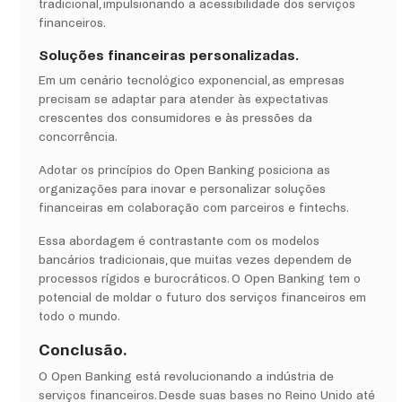
tradicional, impulsionando a acessibilidade dos serviços
financeiros.
Soluções financeiras personalizadas.
Em um cenário tecnológico exponencial, as empresas
precisam se adaptar para atender às expectativas
crescentes dos consumidores e às pressões da
concorrência.
Adotar os princípios do Open Banking posiciona as
organizações para inovar e personalizar soluções
financeiras em colaboração com parceiros e fintechs.
Essa abordagem é contrastante com os modelos
bancários tradicionais, que muitas vezes dependem de
processos rígidos e burocráticos. O Open Banking tem o
potencial de moldar o futuro dos serviços financeiros em
todo o mundo.
Conclusão.
O Open Banking está revolucionando a indústria de
serviços financeiros. Desde suas bases no Reino Unido até