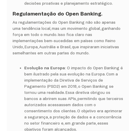
decisões proativas e planejamento estratégico.
Regulamentação do Open Banking.
As regulamentações do Open Banking não são apenas
uma tendência local, mas um movimento global, ganhando
força em todo o mundo. Isso fica claro nas
implementações bem-sucedidas em países como Reino
Unido, Europa, Austrália e Brasil, que inspiraram iniciativas
semelhantes em outras partes do mundo.
Evolução na Europa
:
O impacto do Open Banking é
bem ilustrado pela sua evolução na Europa. Com a
implementação da Diretiva de Serviços de
Pagamento (PSD2) em 2018, o Open Banking se
tornou uma realidade. Essa diretiva obrigou os
bancos a abrirem suas APIs, permitindo que terceiros
autorizados acessassem dados com o
consentimento dos clientes. O objetivo era aprimorar
a segurança, a proteção de dados e a concorrência
no setor financeiro e, em grande parte, esses
objetivos foram alcançados.