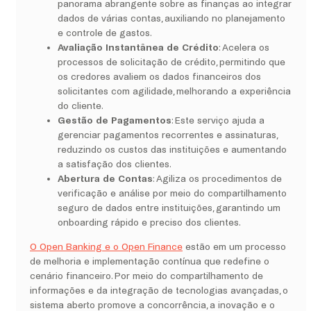
panorama abrangente sobre as finanças ao integrar
dados de várias contas, auxiliando no planejamento
e controle de gastos.
Avaliação Instantânea de Crédito
: Acelera os
processos de solicitação de crédito, permitindo que
os credores avaliem os dados financeiros dos
solicitantes com agilidade, melhorando a experiência
do cliente.
Gestão de Pagamentos
: Este serviço ajuda a
gerenciar pagamentos recorrentes e assinaturas,
reduzindo os custos das instituições e aumentando
a satisfação dos clientes.
Abertura de Contas
: Agiliza os procedimentos de
verificação e análise por meio do compartilhamento
seguro de dados entre instituições, garantindo um
onboarding rápido e preciso dos clientes.
O Open Banking e o Open Finance
estão em um processo
de melhoria e implementação contínua que redefine o
cenário financeiro. Por meio do compartilhamento de
informações e da integração de tecnologias avançadas, o
sistema aberto promove a concorrência, a inovação e o