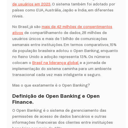
de usuários em 2023
. O sistema também foi adotado por
países como EUA, Austrália, Japão e Índia, em diferentes
níveis.
No Brasil, já são
mais de 42 milhões de consentimentos
ativos
de compartilhamento de dados, 28 milhões de
usuários únicos e mais de 1 bilhão de comunicações
semanais entre instituições. Em termos comparativos, 15%
da população brasileira adotou o Open Banking, enquanto
no Reino Unido a adoção representa 13%. Os números
colocam o
Brasil na liderança global
, e a jornada de
implementação do sistema caminha para um ambiente
transacional cada vez mais inteligente e seguro.
Mas o que exatamente é o Open Banking?
Definição de Open Banking e Open
Finance.
O Open Banking é o sistema de gerenciamento das
permissões de acesso de dados bancários e outras
informações financeiras dos clientes entre instituições