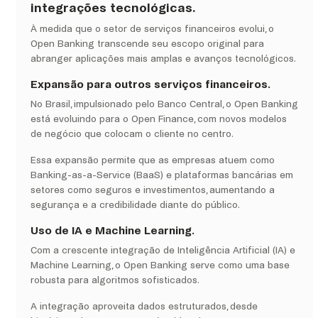
integrações tecnológicas.
À medida que o setor de serviços financeiros evolui, o
Open Banking transcende seu escopo original para
abranger aplicações mais amplas e avanços tecnológicos.
Expansão para outros serviços financeiros.
No Brasil, impulsionado pelo Banco Central, o Open Banking
está evoluindo para o Open Finance, com novos modelos
de negócio que colocam o cliente no centro.
Essa expansão permite que as empresas atuem como
Banking-as-a-Service (BaaS) e plataformas bancárias em
setores como seguros e investimentos, aumentando a
segurança e a credibilidade diante do público.
Uso de IA e Machine Learning.
Com a crescente integração de Inteligência Artificial (IA) e
Machine Learning, o Open Banking serve como uma base
robusta para algoritmos sofisticados.
A integração aproveita dados estruturados, desde