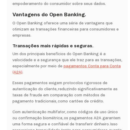
empoderamento do consumidor sobre seus dados.
Vantagens do Open Banking.
O Open Banking oferece uma série de vantagens que
otimizam as transações financeiras para consumidores e
empresas.
Transações mais rápidas e seguras.
Um dos principais benefícios do Open Banking é a
velocidade e a segurança que ele traz para as transações,
especialmente por meio de
pagamentos Conta para Conta
(A2A)
.
Esses pagamentos exigem protocolos rigorosos de
autenticação do cliente, reduzindo significativamente as
taxas de fraude em comparação com métodos de
pagamento tradicionais, como cartões de crédito.
Com autenticação multifator, como códigos de uso único
ou confirmação biométrica, os pagamentos A2A garantem
uma forma segura e confiável de transferir dinheiro. Isso