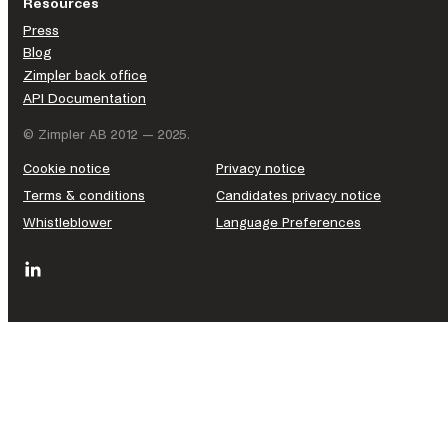
Resources
Press
Blog
Zimpler back office
API Documentation
© Zimpler AB 2012 — 2025.
Cookie notice
Privacy notice
Terms & conditions
Candidates privacy notice
Whistleblower
Language Preferences