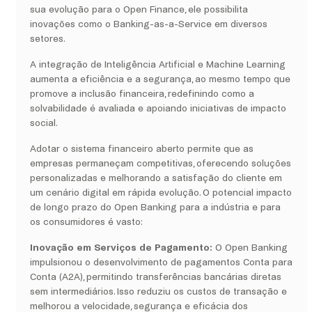
sua evolução para o Open Finance, ele possibilita
inovações como o Banking-as-a-Service em diversos
setores.
A integração de Inteligência Artificial e Machine Learning
aumenta a eficiência e a segurança, ao mesmo tempo que
promove a inclusão financeira, redefinindo como a
solvabilidade é avaliada e apoiando iniciativas de impacto
social.
Adotar o sistema financeiro aberto permite que as
empresas permaneçam competitivas, oferecendo soluções
personalizadas e melhorando a satisfação do cliente em
um cenário digital em rápida evolução. O potencial impacto
de longo prazo do Open Banking para a indústria e para
os consumidores é vasto:
Inovação em Serviços de Pagamento:
O Open Banking
impulsionou o desenvolvimento de pagamentos Conta para
Conta (A2A), permitindo transferências bancárias diretas
sem intermediários. Isso reduziu os custos de transação e
melhorou a velocidade, segurança e eficácia dos