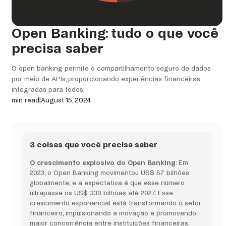
Open Banking: tudo o que você
precisa saber
O open banking permite o compartilhamento seguro de dados
por meio de APIs, proporcionando experiências financeiras
integradas para todos.
min read
|
August 15, 2024
3 coisas que você precisa saber
O crescimento explosivo do Open Banking
: Em
2023, o Open Banking movimentou US$ 57 bilhões
globalmente, e a expectativa é que esse número
ultrapasse os US$ 330 bilhões até 2027. Esse
crescimento exponencial está transformando o setor
financeiro, impulsionando a inovação e promovendo
maior concorrência entre instituições financeiras.