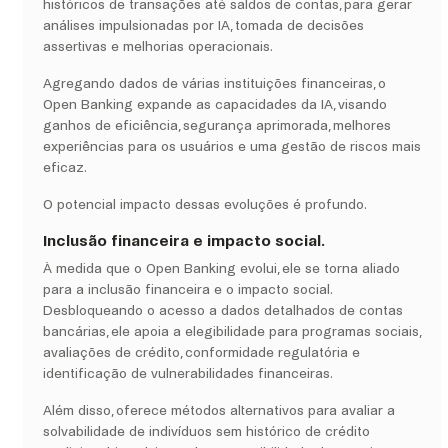
históricos de transações até saldos de contas, para gerar
análises impulsionadas por IA, tomada de decisões
assertivas e melhorias operacionais.
Agregando dados de várias instituições financeiras, o
Open Banking expande as capacidades da IA, visando
ganhos de eficiência, segurança aprimorada, melhores
experiências para os usuários e uma gestão de riscos mais
eficaz.
O potencial impacto dessas evoluções é profundo.
Inclusão financeira e impacto social.
À medida que o Open Banking evolui, ele se torna aliado
para a inclusão financeira e o impacto social.
Desbloqueando o acesso a dados detalhados de contas
bancárias, ele apoia a elegibilidade para programas sociais,
avaliações de crédito, conformidade regulatória e
identificação de vulnerabilidades financeiras.
Além disso, oferece métodos alternativos para avaliar a
solvabilidade de indivíduos sem histórico de crédito