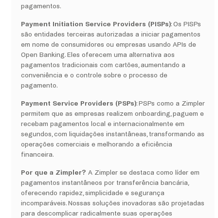
pagamentos.
Payment Initiation Service Providers (PISPs)
: Os PISPs
são entidades terceiras autorizadas a iniciar pagamentos
em nome de consumidores ou empresas usando APIs de
Open Banking. Eles oferecem uma alternativa aos
pagamentos tradicionais com cartões, aumentando a
conveniência e o controle sobre o processo de
pagamento.
Payment Service Providers (PSPs)
: PSPs como a Zimpler
permitem que as empresas realizem onboarding, paguem e
recebam pagamentos local e internacionalmente em
segundos, com liquidações instantâneas, transformando as
operações comerciais e melhorando a eficiência
financeira.
Por que a Zimpler?
A Zimpler se destaca como líder em
pagamentos instantâneos por transferência bancária,
oferecendo rapidez, simplicidade e segurança
incomparáveis. Nossas soluções inovadoras são projetadas
para descomplicar radicalmente suas operações