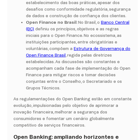
estabelecimento das boas práticas, apesar dos
desafios como conformidade regulatória, segurança
de dados e construção de confiança dos clientes.
Open Finance no Brasil
: No Brasil, o
Banco Central
(BC)
definiu os princípios, objetivos e as regras
iniciais para o Open Finance. No ecossistema, as
instituições participantes, entre obrigatórias e
voluntárias, compõem a
Estrutura de Governança do
Open Finance Brasil
, regida pelas diretrizes
estabelecidas. As discussões são constantes e
acompanham cada fase de implementação do Open
Finance para mitigar riscos e tomar decisões
conjuntas entre o Conselho, o Secretariado e os
Grupos Técnicos.
As regulamentações do Open Banking estão em constante
evolução, impulsionadas pelo objetivo de aprimorar a
inovação financeira, melhorar a segurança dos
consumidores e fomentar um cenário globalmente
competitivo de serviços financeiros.
Open Banking: ampliando horizontes e