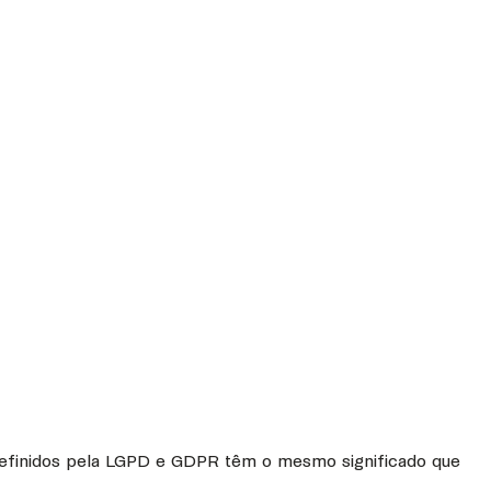
s definidos pela LGPD e GDPR têm o mesmo significado que