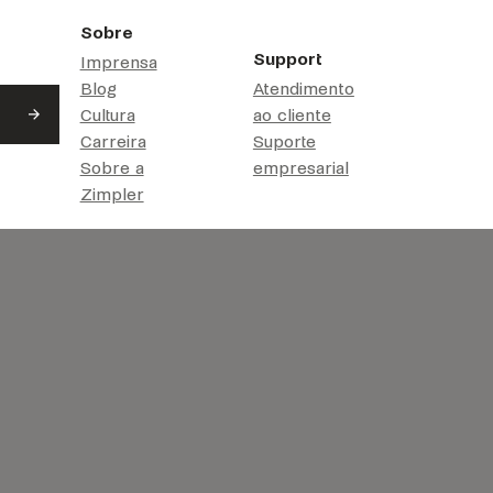
Sobre
Support
Imprensa
Blog
Atendimento
Cultura
ao cliente
Carreira
Suporte
Sobre a
empresarial
Zimpler