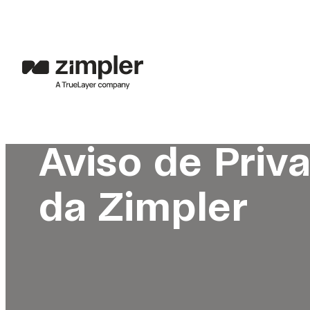
Aviso de Priv
da Zimpler