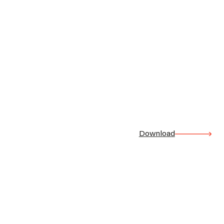
Download