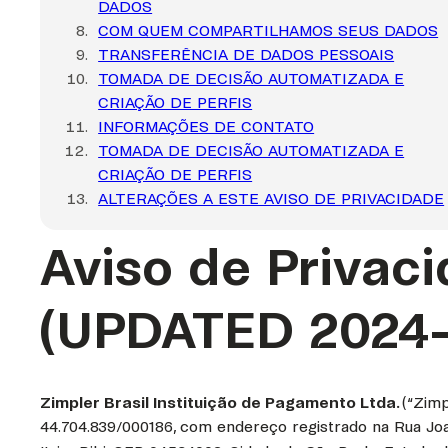
DADOS
COM QUEM COMPARTILHAMOS SEUS DADOS
TRANSFERÊNCIA DE DADOS PESSOAIS
TOMADA DE DECISÃO AUTOMATIZADA E
CRIAÇÃO DE PERFIS
INFORMAÇÕES DE CONTATO
TOMADA DE DECISÃO AUTOMATIZADA E
CRIAÇÃO DE PERFIS
ALTERAÇÕES A ESTE AVISO DE PRIVACIDADE
Aviso de Privac
(UPDATED 2024-
Zimpler Brasil Instituição de Pagamento Ltda.
(“Zimp
44.704.839/000186, com endereço registrado na Rua Joaqui