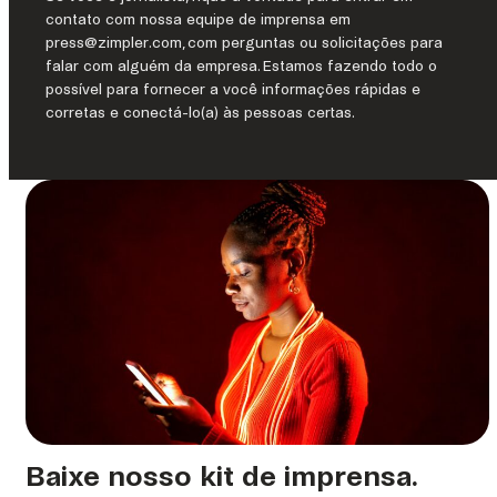
Go
contato com nossa equipe de imprensa em
Integrated
press@zimpler.com, com perguntas ou solicitações para
Casino
falar com alguém da empresa. Estamos fazendo todo o
possível para fornecer a você informações rápidas e
corretas e conectá-lo(a) às pessoas certas.
Baixe nosso kit de imprensa.