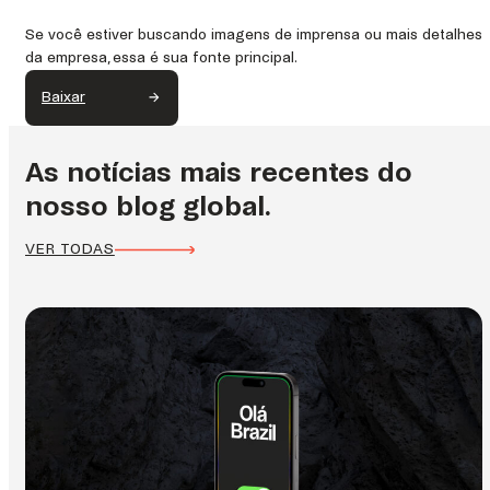
Se você estiver buscando imagens de imprensa ou mais detalhes
da empresa, essa é sua fonte principal.
Baixar
As notícias mais recentes do
nosso blog global.
VER TODAS