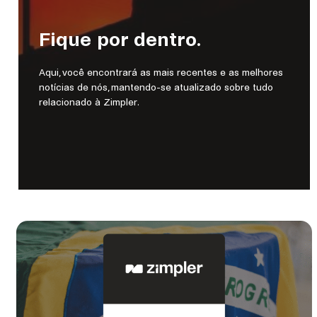
Fique por dentro.
Aqui, você encontrará as mais recentes e as melhores
notícias de nós, mantendo-se atualizado sobre tudo
relacionado à Zimpler.